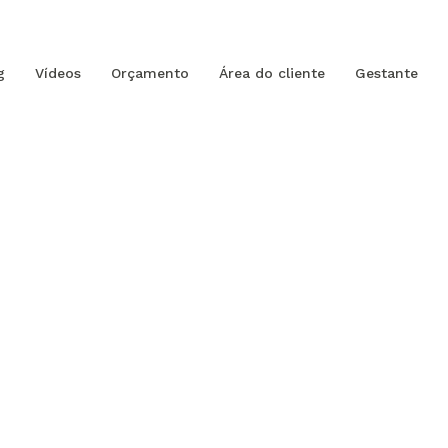
g
Vídeos
Orçamento
Área do cliente
Gestante