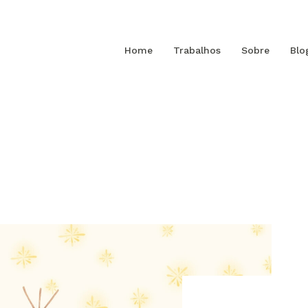
Home
Trabalhos
Sobre
Blo