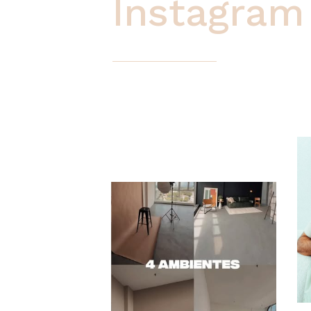
Instagram