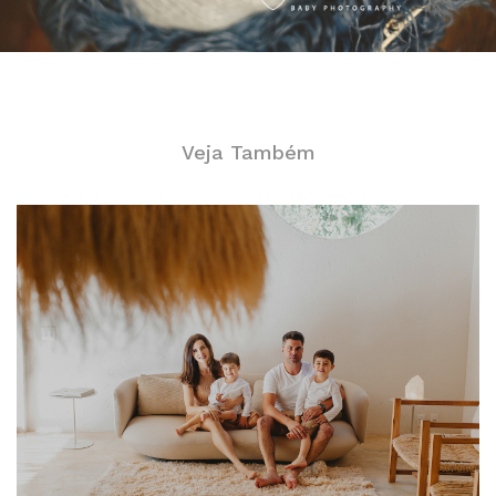
Veja Também