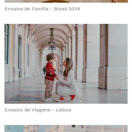
Ensaios de Família - Brasil 2024
Ensaios de Viagens - Lisboa