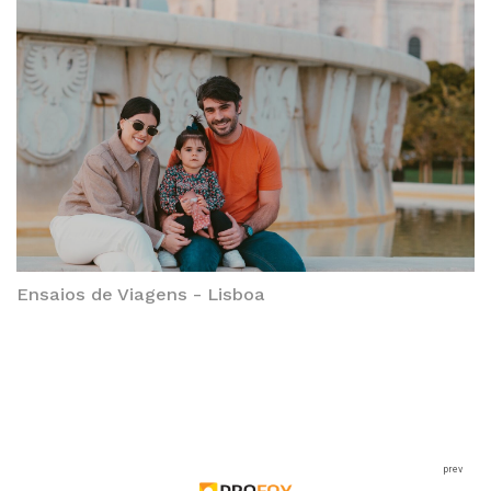
Ensaios de Viagens - Lisboa
prev