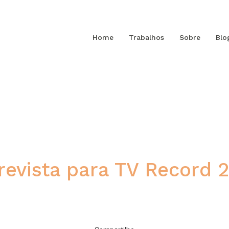
Home
Trabalhos
Sobre
Blo
revista para TV Record 