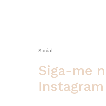
Social
Siga-me n
Instagram