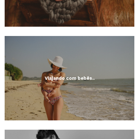
Viajando com bebês..