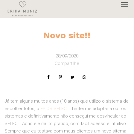
menu
Novo site!!
28/09/2020
Compartilhe
Já tem alguns muitos anos (10 anos) que utilizo o sistema de
escolher fotos, o
EPICS SELECT
. Tentei me adaptar a outros
sistemas e definitivamente não consegui me desvincular ao
SELECT. Acho ele muito prático, com fácil acesso e intuitivo.
Sempre que eu testava com meus clientes um novo sitema