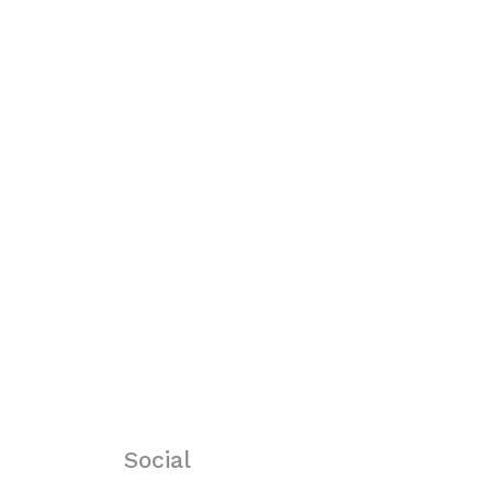
Social