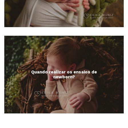
Quando realizar os ensaios de
newborn?